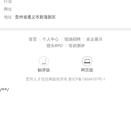
行业
网址
地址
贵州省遵义市新蒲新区
首页
个人中心
现场招聘
名企展示
猎头RPO
培训测评
触屏版
网页版
贵州人才信息网版权所有 黔ICP备19004107号-1
/*
*/