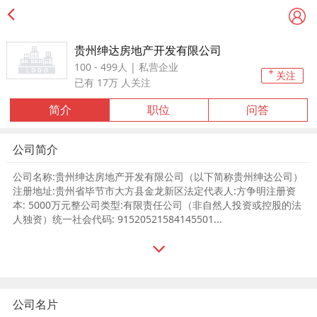
贵州绅达房地产开发有限公司
100 - 499人 | 私营企业
+
关注
已有
17万
人关注
简介
职位
问答
公司简介
公司名称:贵州绅达房地产开发有限公司（以下简称贵州绅达公司）
注册地址:贵州省毕节市大方县金龙新区法定代表人:方争明注册资
本: 5000万元整公司类型:有限责任公司（非自然人投资或控股的法
人独资）统一社会代码: 91520521584145501...
公司名片